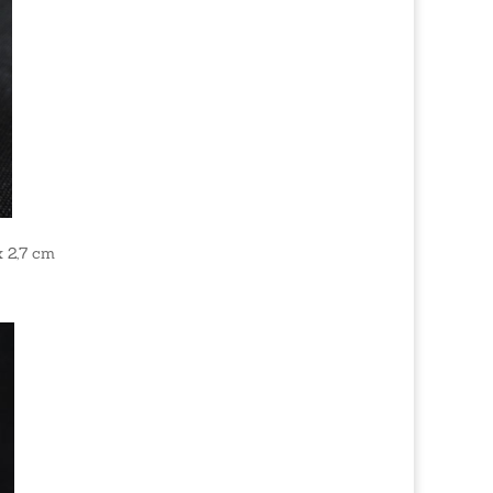
 2,7 cm