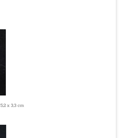
,2 x 3,3 cm