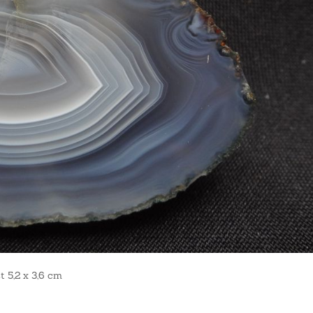
t 5,2 x 3,6 cm