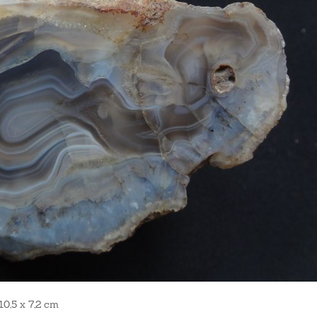
10,5 x 7,2 cm