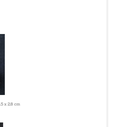
5 x 2,8 cm