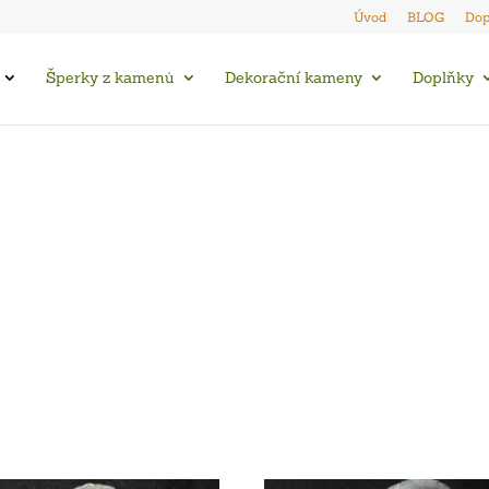
Úvod
BLOG
Dop
Šperky z kamenů
Dekorační kameny
Doplňky