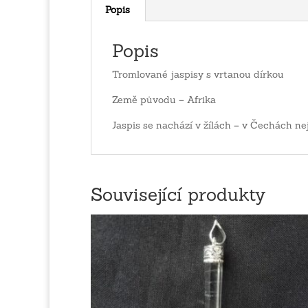
Popis
Popis
Tromlované jaspisy s vrtanou dírkou
Země původu – Afrika
Jaspis se nachází v žílách – v Čechách ne
Související produkty