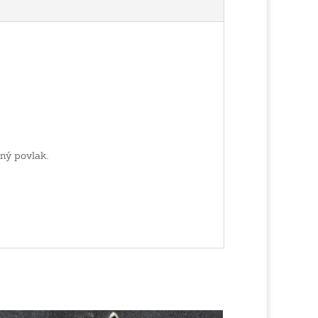
ný povlak.