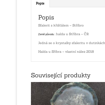
Popis
Popis
Sfalerit s křišťálem – Stříbro
halda u Stříbra – ČR
Země původu :
Jedná se o krystalky sfaleritu v dutinkách
Halda u Sříbra – vlastní nález 2018
Související produkty