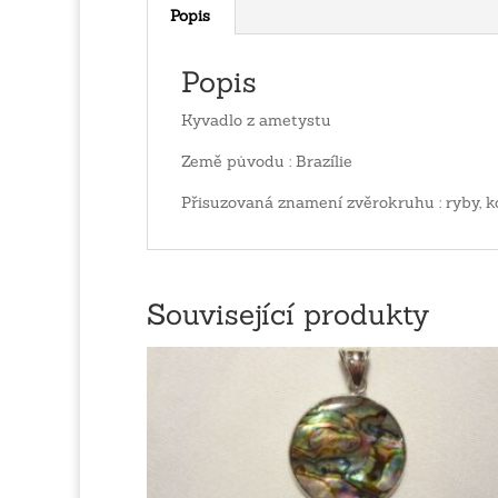
Popis
Popis
Kyvadlo z ametystu
Země původu : Brazílie
Přisuzovaná znamení zvěrokruhu : ryby, 
Související produkty