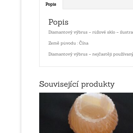
Popis
Popis
Diamantový výbrus – růžové sklo – ilustra
Země původu : Čína
Diamantový výbrus – nejčastěji používan
Související produkty