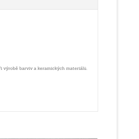
při výrobě barviv a keramických materiálů.